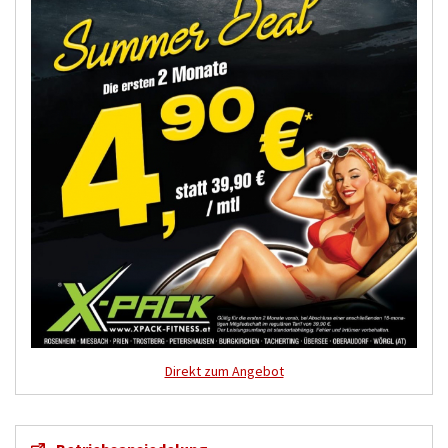
Direkt zum Angebot