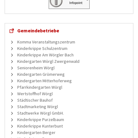
Gemeindebetriebe
Komma Veranstaltungszentrum
Kinderkrippe Schulzentrum
Kinderkrippe Am Wörgler Bach
Kindergarten Wörgl Zwergenwald
Seniorenheim Wörgl
Kindergarten Grömerweg
Kindergarten Mitterhoferweg
Pfarrkindergarten Wörgl
Wertstoffhof Wörgl
Städtischer Bauhof
Stadtmarketing Wörgl
Stadtwerke Wörgl GmbH.
Kinderkrippe Purzelbaum
Kinderkrippe Kunterbunt
Kindergarten Berger