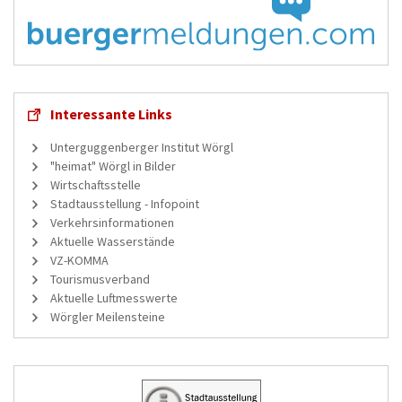
Interessante Links
Unterguggenberger Institut Wörgl
"heimat" Wörgl in Bilder
Wirtschaftsstelle
Stadtausstellung - Infopoint
Verkehrsinformationen
Aktuelle Wasserstände
VZ-KOMMA
Tourismusverband
Aktuelle Luftmesswerte
Wörgler Meilensteine