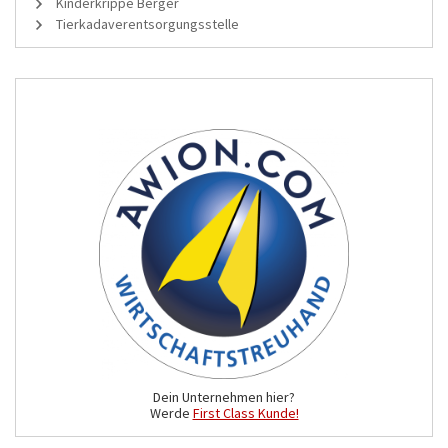
Kinderkrippe Berger
Tierkadaverentsorgungsstelle
Dein Unternehmen hier?
Werde
First Class Kunde!