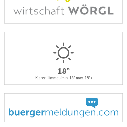
18°
Klarer Himmel
(min. 18° max. 18°)