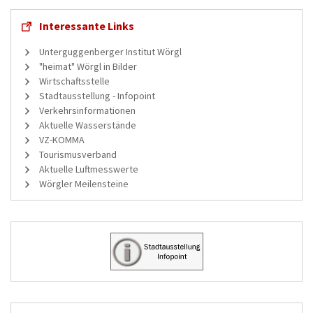
Interessante Links
Unterguggenberger Institut Wörgl
"heimat" Wörgl in Bilder
Wirtschaftsstelle
Stadtausstellung - Infopoint
Verkehrsinformationen
Aktuelle Wasserstände
VZ-KOMMA
Tourismusverband
Aktuelle Luftmesswerte
Wörgler Meilensteine