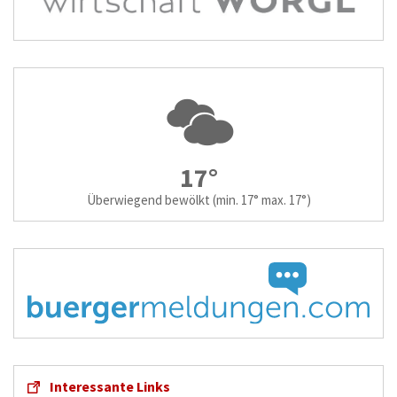
17°
Überwiegend bewölkt
(min. 17° max. 17°)
Interessante Links