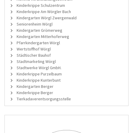
Kinderkrippe Schulzentrum
Kinderkrippe Am Wörgler Bach
Kindergarten Wörgl Zwergenwald
Seniorenheim Wörgl
Kindergarten Grömerweg
Kindergarten Mitterhoferweg
Pfarrkindergarten Wörgl
Wertstoffhof Wörgl
Städtischer Bauhof
Stadtmarketing Wörgl
Stadtwerke Wörgl GmbH.
Kinderkrippe Purzelbaum
Kinderkrippe Kunterbunt
Kindergarten Berger
Kinderkrippe Berger
Tierkadaverentsorgungsstelle