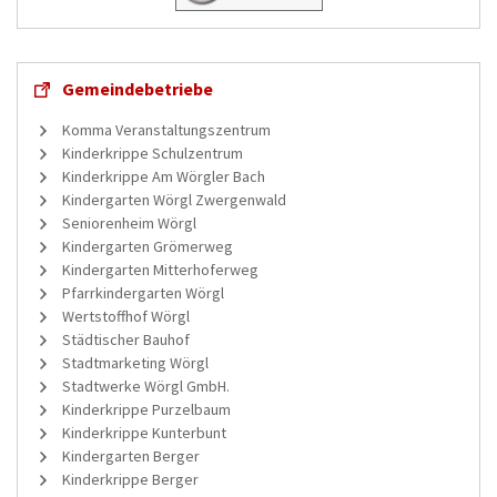
Gemeindebetriebe
Komma Veranstaltungszentrum
Kinderkrippe Schulzentrum
Kinderkrippe Am Wörgler Bach
Kindergarten Wörgl Zwergenwald
Seniorenheim Wörgl
Kindergarten Grömerweg
Kindergarten Mitterhoferweg
Pfarrkindergarten Wörgl
Wertstoffhof Wörgl
Städtischer Bauhof
Stadtmarketing Wörgl
Stadtwerke Wörgl GmbH.
Kinderkrippe Purzelbaum
Kinderkrippe Kunterbunt
Kindergarten Berger
Kinderkrippe Berger