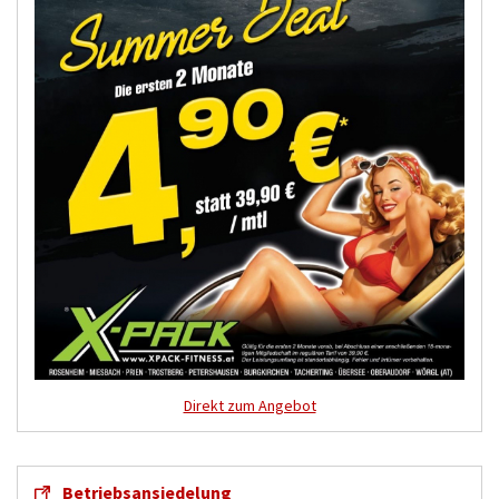
Direkt zum Angebot
Betriebsansiedelung