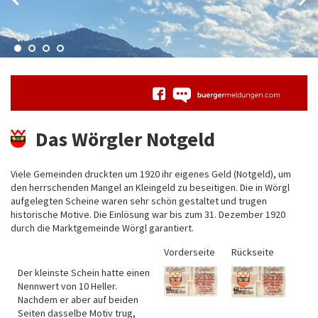
Das Wörgler Notgeld
Viele Gemeinden druckten um 1920 ihr eigenes Geld (Notgeld), um
den herrschenden Mangel an Kleingeld zu beseitigen. Die in Wörgl
aufgelegten Scheine waren sehr schön gestaltet und trugen
historische Motive. Die Einlösung war bis zum 31. Dezember 1920
durch die Marktgemeinde Wörgl garantiert.
Vorderseite
Rückseite
Der kleinste Schein hatte einen
Nennwert von 10 Heller.
Nachdem er aber auf beiden
Seiten dasselbe Motiv trug,