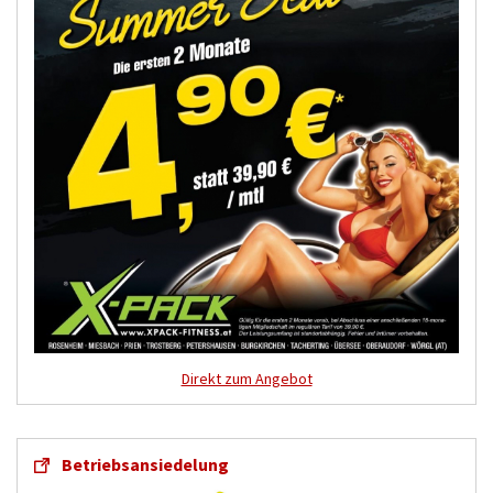
Direkt zum Angebot
Betriebsansiedelung