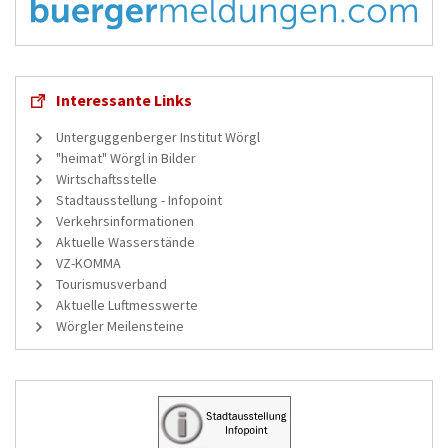
Interessante Links
Unterguggenberger Institut Wörgl
"heimat" Wörgl in Bilder
Wirtschaftsstelle
Stadtausstellung - Infopoint
Verkehrsinformationen
Aktuelle Wasserstände
VZ-KOMMA
Tourismusverband
Aktuelle Luftmesswerte
Wörgler Meilensteine