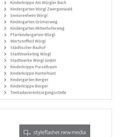
Kinderkrippe Am Wörgler Bach
Kindergarten Wörgl Zwergenwald
Seniorenheim Wörgl
Kindergarten Grömerweg
Kindergarten Mitterhoferweg
Pfarrkindergarten Wörgl
Wertstoffhof Wörgl
Städtischer Bauhof
Stadtmarketing Wörgl
Stadtwerke Wörgl GmbH.
Kinderkrippe Purzelbaum
Kinderkrippe Kunterbunt
Kindergarten Berger
Kinderkrippe Berger
Tierkadaverentsorgungsstelle