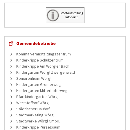
Gemeindebetriebe
Komma Veranstaltungszentrum
Kinderkrippe Schulzentrum
Kinderkrippe Am Wörgler Bach
Kindergarten Wörgl Zwergenwald
Seniorenheim Wörgl
Kindergarten Grömerweg
Kindergarten Mitterhoferweg
Pfarrkindergarten Wörgl
Wertstoffhof Wörgl
Städtischer Bauhof
Stadtmarketing Wörgl
Stadtwerke Wörgl GmbH.
Kinderkrippe Purzelbaum