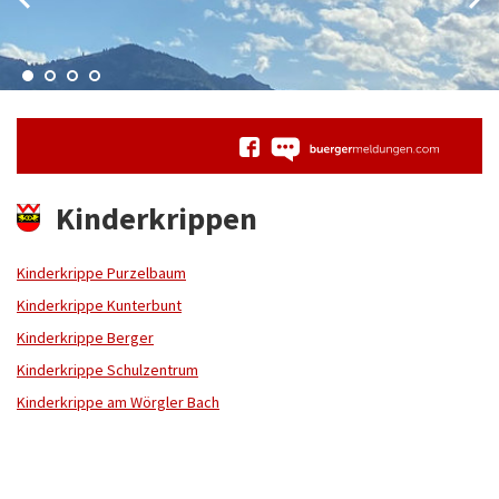
Kinderkrippen
Kinderkrippe Purzelbaum
Kinderkrippe Kunterbunt
Kinderkrippe Berger
Kinderkrippe Schulzentrum
Kinderkrippe am Wörgler Bach