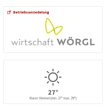
Betriebsansiedelung
27°
Klarer Himmel
(min. 27° max. 29°)