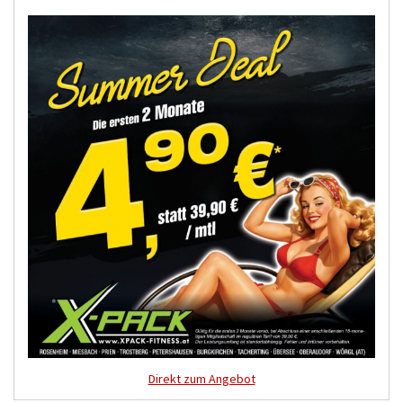
Direkt zum Angebot