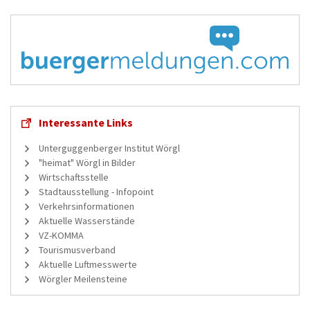
Interessante Links
Unterguggenberger Institut Wörgl
"heimat" Wörgl in Bilder
Wirtschaftsstelle
Stadtausstellung - Infopoint
Verkehrsinformationen
Aktuelle Wasserstände
VZ-KOMMA
Tourismusverband
Aktuelle Luftmesswerte
Wörgler Meilensteine