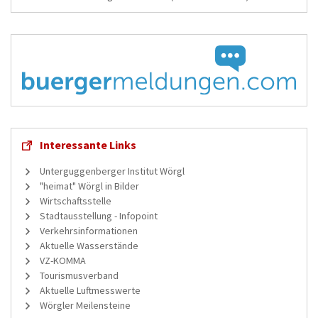
Interessante Links
Unterguggenberger Institut Wörgl
"heimat" Wörgl in Bilder
Wirtschaftsstelle
Stadtausstellung - Infopoint
Verkehrsinformationen
Aktuelle Wasserstände
VZ-KOMMA
Tourismusverband
Aktuelle Luftmesswerte
Wörgler Meilensteine