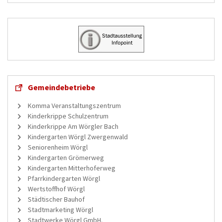
Gemeindebetriebe
Komma Veranstaltungszentrum
Kinderkrippe Schulzentrum
Kinderkrippe Am Wörgler Bach
Kindergarten Wörgl Zwergenwald
Seniorenheim Wörgl
Kindergarten Grömerweg
Kindergarten Mitterhoferweg
Pfarrkindergarten Wörgl
Wertstoffhof Wörgl
Städtischer Bauhof
Stadtmarketing Wörgl
Stadtwerke Wörgl GmbH.