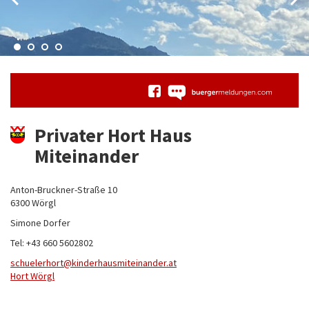
Privater Hort Haus
Miteinander
Anton-Bruckner-Straße 10
6300 Wörgl
Simone Dorfer
Tel: +43 660 5602802
schuelerhort
kinderhausmiteinander.at
Hort Wörgl