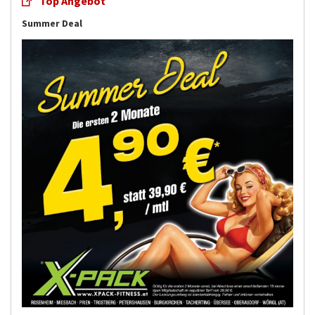
Top Angebot
Summer Deal