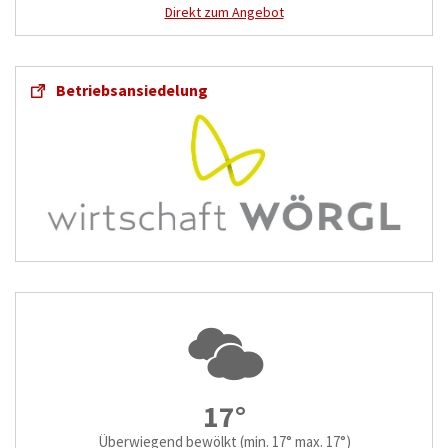
Direkt zum Angebot
Betriebsansiedelung
17°
Überwiegend bewölkt
(min. 17° max. 17°)