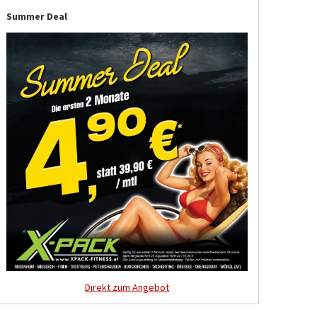
Summer Deal
Direkt zum Angebot