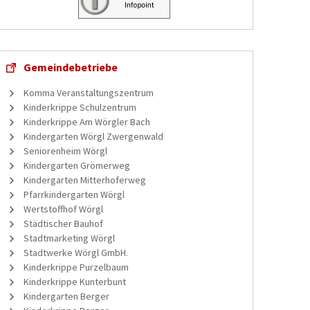
Gemeindebetriebe
Komma Veranstaltungszentrum
Kinderkrippe Schulzentrum
Kinderkrippe Am Wörgler Bach
Kindergarten Wörgl Zwergenwald
Seniorenheim Wörgl
Kindergarten Grömerweg
Kindergarten Mitterhoferweg
Pfarrkindergarten Wörgl
Wertstoffhof Wörgl
Städtischer Bauhof
Stadtmarketing Wörgl
Stadtwerke Wörgl GmbH.
Kinderkrippe Purzelbaum
Kinderkrippe Kunterbunt
Kindergarten Berger