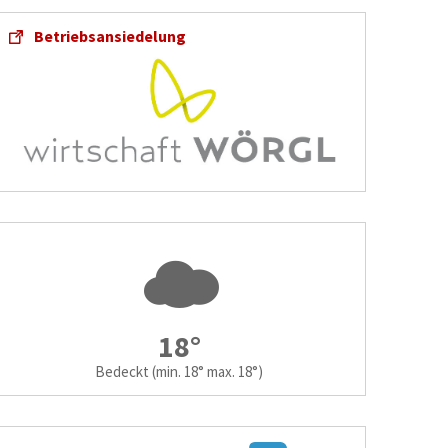
Betriebsansiedelung
18°
Bedeckt
(min. 18° max. 18°)