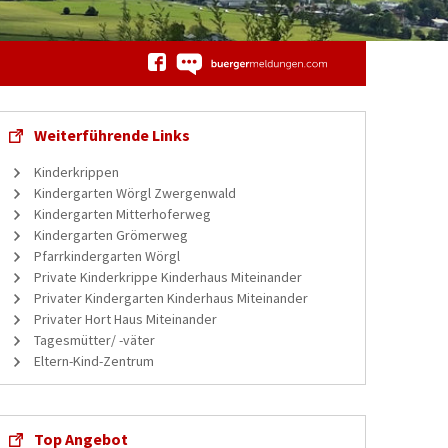
Weiterführende Links
Kinderkrippen
Kindergarten Wörgl Zwergenwald
Kindergarten Mitterhoferweg
Kindergarten Grömerweg
Pfarrkindergarten Wörgl
Private Kinderkrippe Kinderhaus Miteinander
Privater Kindergarten Kinderhaus Miteinander
Privater Hort Haus Miteinander
Tagesmütter/ -väter
Eltern-Kind-Zentrum
Top Angebot