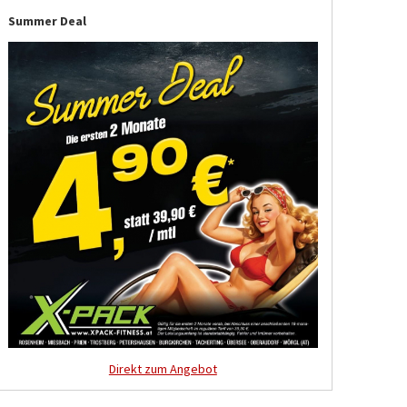
Summer Deal
Direkt zum Angebot