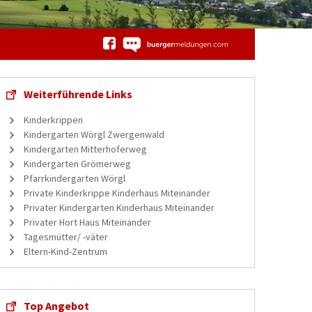
Weiterführende Links
Kinderkrippen
Kindergarten Wörgl Zwergenwald
Kindergarten Mitterhoferweg
Kindergarten Grömerweg
Pfarrkindergarten Wörgl
Private Kinderkrippe Kinderhaus Miteinander
Privater Kindergarten Kinderhaus Miteinander
Privater Hort Haus Miteinander
Tagesmütter/ -väter
Eltern-Kind-Zentrum
Top Angebot