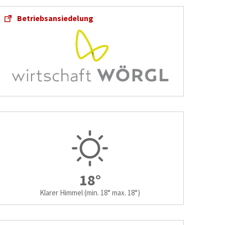
Betriebsansiedelung
18°
Klarer Himmel
(min. 18° max. 18°)