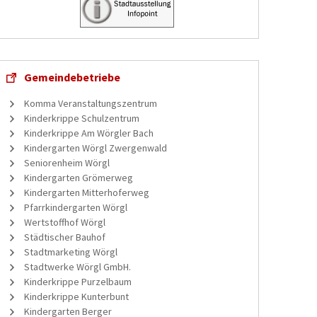
Gemeindebetriebe
Komma Veranstaltungszentrum
Kinderkrippe Schulzentrum
Kinderkrippe Am Wörgler Bach
Kindergarten Wörgl Zwergenwald
Seniorenheim Wörgl
Kindergarten Grömerweg
Kindergarten Mitterhoferweg
Pfarrkindergarten Wörgl
Wertstoffhof Wörgl
Städtischer Bauhof
Stadtmarketing Wörgl
Stadtwerke Wörgl GmbH.
Kinderkrippe Purzelbaum
Kinderkrippe Kunterbunt
Kindergarten Berger