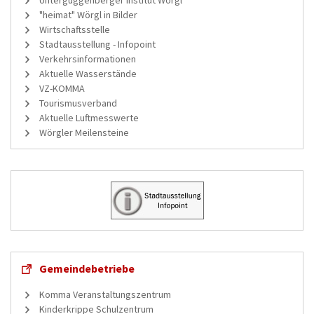
"heimat" Wörgl in Bilder
Wirtschaftsstelle
Stadtausstellung - Infopoint
Verkehrsinformationen
Aktuelle Wasserstände
VZ-KOMMA
Tourismusverband
Aktuelle Luftmesswerte
Wörgler Meilensteine
Gemeindebetriebe
Komma Veranstaltungszentrum
Kinderkrippe Schulzentrum