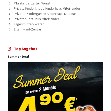
Pfarrkindergarten Wörgl
Private Kinderkrippe Kinderhaus Miteinander
Privater Kindergarten Kinderhaus Miteinander
Privater Hort Haus Miteinander
Tagesmütter/ -väter
Eltern-Kind-Zentrum
Top Angebot
Summer Deal