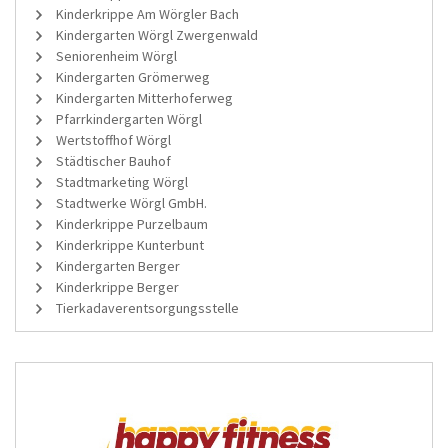
Kinderkrippe Am Wörgler Bach
Kindergarten Wörgl Zwergenwald
Seniorenheim Wörgl
Kindergarten Grömerweg
Kindergarten Mitterhoferweg
Pfarrkindergarten Wörgl
Wertstoffhof Wörgl
Städtischer Bauhof
Stadtmarketing Wörgl
Stadtwerke Wörgl GmbH.
Kinderkrippe Purzelbaum
Kinderkrippe Kunterbunt
Kindergarten Berger
Kinderkrippe Berger
Tierkadaverentsorgungsstelle